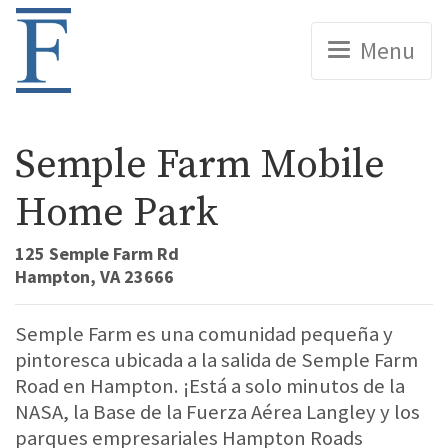
Home
Menu
Semple Farm Mobile
Home Park
125 Semple Farm Rd
Hampton, VA 23666
Semple Farm es una comunidad pequeña y
pintoresca ubicada a la salida de Semple Farm
Road en Hampton. ¡Está a solo minutos de la
NASA, la Base de la Fuerza Aérea Langley y los
parques empresariales Hampton Roads