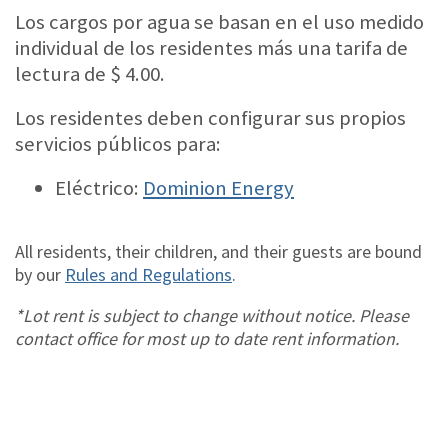
Los cargos por agua se basan en el uso medido
individual de los residentes más una tarifa de
lectura de $ 4.00.
Los residentes deben configurar sus propios
servicios públicos para:
Eléctrico:
Dominion Energy
All residents, their children, and their guests are bound
by our
Rules and Regulations
.
*Lot rent is subject to change without notice. Please
contact office for most up to date rent information.