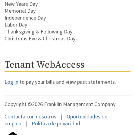
New Years Day
Memorial Day
Independence Day
Labor Day
Thanksgiving & Following Day
Christmas Eve & Christmas Day
Tenant WebAccess
Log in
to pay your bills and view past statements.
Copyright ©2026 Franklin Management Company
Contacta con nosotros
Oportunidades de
empleo
Política de privacidad