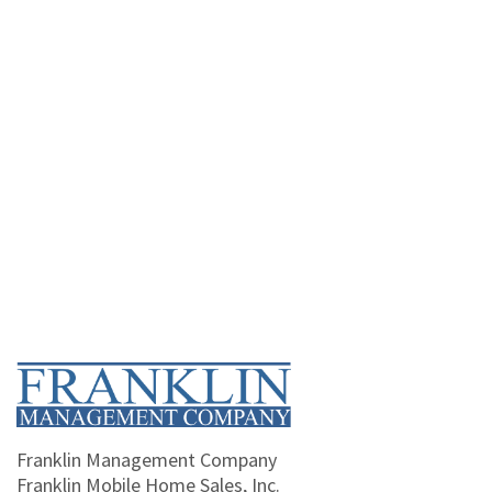
Home
Franklin Management Company
Franklin Mobile Home Sales, Inc.