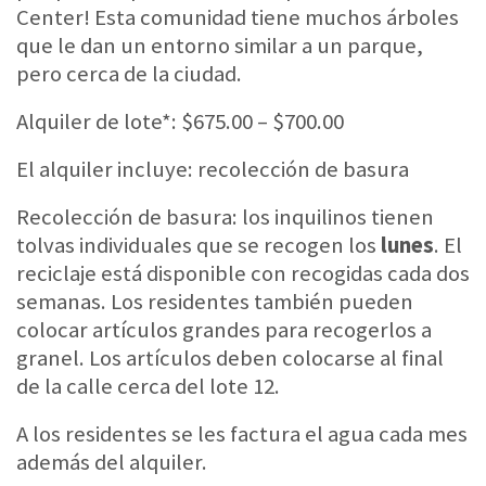
Center! Esta comunidad tiene muchos árboles
que le dan un entorno similar a un parque,
pero cerca de la ciudad.
Alquiler de lote*: $675.00 – $700.00
El alquiler incluye: recolección de basura
Recolección de basura: los inquilinos tienen
tolvas individuales que se recogen los
lunes
. El
reciclaje está disponible con recogidas cada dos
semanas. Los residentes también pueden
colocar artículos grandes para recogerlos a
granel. Los artículos deben colocarse al final
de la calle cerca del lote 12.
A los residentes se les factura el agua cada mes
además del alquiler.